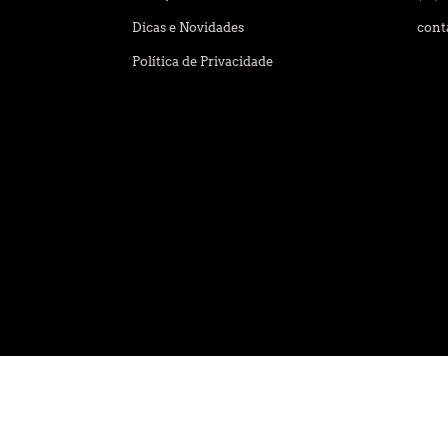
Dicas e Novidades
cont
Política de Privacidade