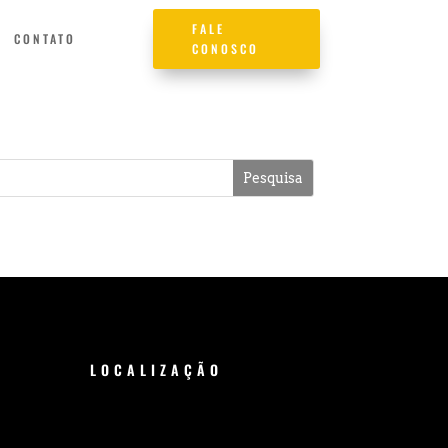
FALE
CONTATO
CONOSCO
LOCALIZAÇÃO