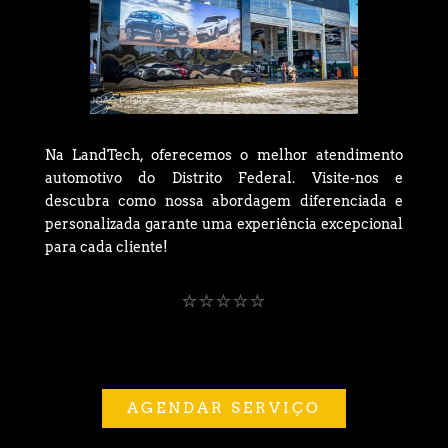
Na LandTech, oferecemos o melhor atendimento
automotivo do Distrito Federal. Visite-nos e
descubra como nossa abordagem diferenciada e
personalizada garante uma experiência excepcional
para cada cliente!
⭐⭐⭐⭐⭐
AGENDAR SERVIÇO