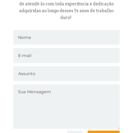
de atendê-lo com toda experiência e dedicação
adquiridas ao longo desses 14 anos de trabalho
duro!