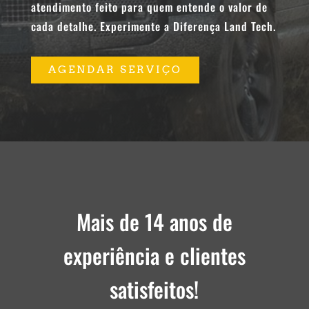
atendimento feito para quem entende o valor de
cada detalhe. Experimente a Diferença Land Tech.
AGENDAR SERVIÇO
Mais de 14 anos de
experiência e clientes
satisfeitos!