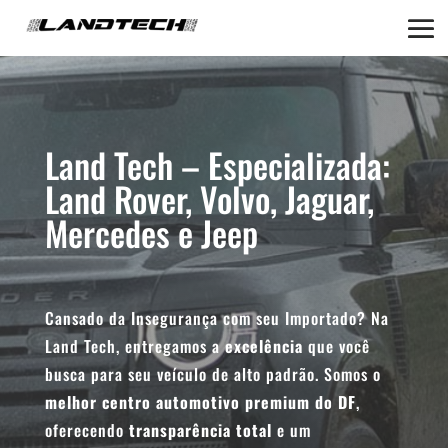
Land Tech – Especializada:
Land Rover, Volvo, Jaguar,
Mercedes e Jeep
Cansado da Insegurança com seu Importado? Na
Land Tech, entregamos a
excelência
que você
busca para seu veículo de alto padrão. Somos o
melhor centro automotivo premium do DF
,
oferecendo
transparência total
e um