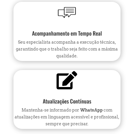
Acompanhamento em Tempo Real
Seu especialista acompanha a execução técnica,
garantindo que o trabalho seja feito com a máxima
qualidade.

Atualizações Contínuas
Mantenha-se informado por
WhatsApp
com
atualizações em linguagem acessível e profissional,
sempre que precisar.