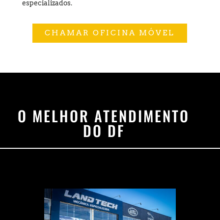
especializados.
CHAMAR OFICINA MÓVEL
O MELHOR ATENDIMENTO
DO DF