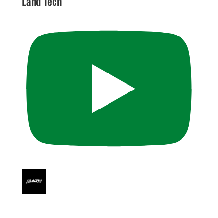
Land Tech