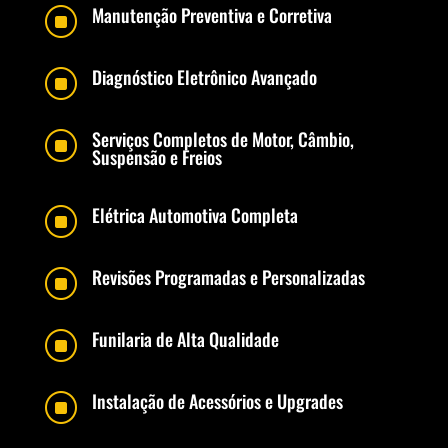
Manutenção Preventiva e Corretiva
]
Diagnóstico Eletrônico Avançado
]
Serviços Completos de Motor, Câmbio,
]
Suspensão e Freios
Elétrica Automotiva Completa
]
Revisões Programadas e Personalizadas
]
Funilaria de Alta Qualidade
]
Instalação de Acessórios e Upgrades
]