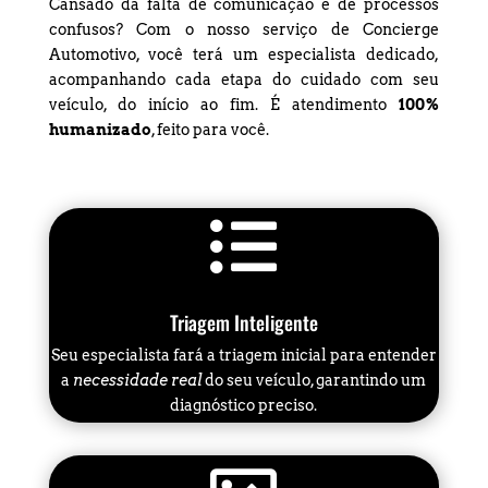
Cansado da falta de comunicação e de processos
confusos? Com o nosso serviço de Concierge
Automotivo, você terá um especialista dedicado,
acompanhando cada etapa do cuidado com seu
veículo, do início ao fim. É atendimento
100%
humanizado
, feito para você.

Triagem Inteligente
Seu especialista fará a triagem inicial para entender
a
necessidade real
do seu veículo, garantindo um
diagnóstico preciso.