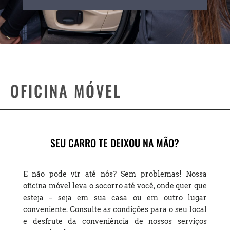
OFICINA MÓVEL
SEU CARRO TE DEIXOU NA MÃO?
E não pode vir até nós? Sem problemas! Nossa
oficina móvel leva o socorro até você, onde quer que
esteja – seja em sua casa ou em outro lugar
conveniente. Consulte as condições para o seu local
e desfrute da conveniência de nossos serviços