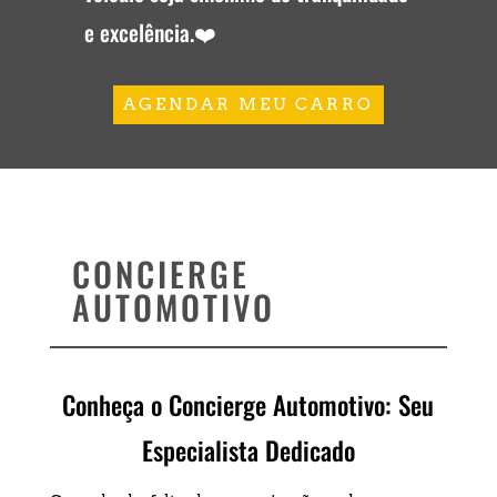
e excelência.❤️
AGENDAR MEU CARRO
CONCIERGE
AUTOMOTIVO
Conheça o Concierge Automotivo: Seu
Especialista Dedicado