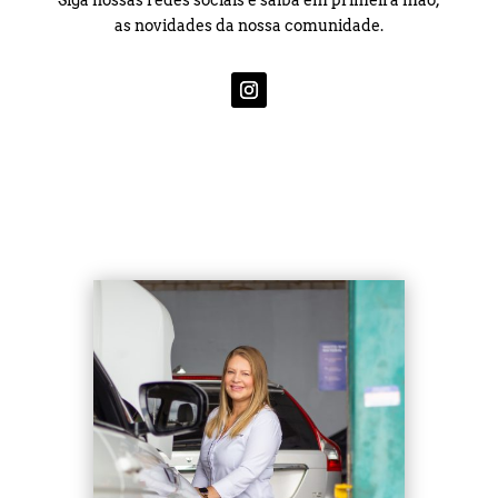
as novidades da nossa comunidade.