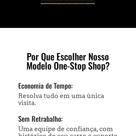
Por Que Escolher Nosso
Modelo One-Stop Shop?
Economia de Tempo:
Resolva tudo em uma única
visita.
Sem Retrabalho:
Uma equipe de confiança, com
histórico do seu carro e suporte