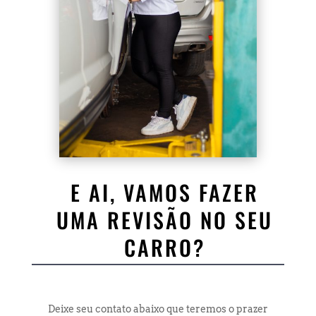
E AI, VAMOS FAZER
UMA REVISÃO NO SEU
CARRO?
Deixe seu contato abaixo que teremos o prazer