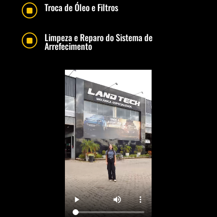
Troca de Óleo e Filtros
]
Limpeza e Reparo do Sistema de
]
Arrefecimento