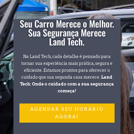
Seu Carro Merece o Melhor.
Sua Segurança Merece
Land Tech.
Na Land Tech, cada detalhe é pensado para
tornar sua experiência mais prática, segura e
eficiente. Estamos prontos para oferecer o
cuidado que sua segunda casa merece.
Land
Tech: Onde o cuidado com a sua segurança
começa!
AGENDAR SEU HORÁRIO
AGORA!