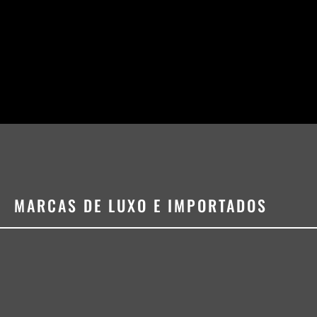
MARCAS DE LUXO E IMPORTADOS