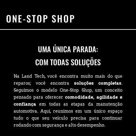
ONE-STOP SHOP
UMA ÚNICA PARADA:
COM TODAS SOLUÇÕES
Na Land Tech, você encontra muito mais do que
reparos; você encontra
soluções completas
.
Seguimos o modelo One-Stop Shop, um conceito
pensado para oferecer
comodidade, agilidade e
confiança
em todas as etapas da manutenção
automotiva. Aqui, reunimos em um único espaço
tudo o que seu veículo precisa para continuar
rodando com segurança e alto desempenho.