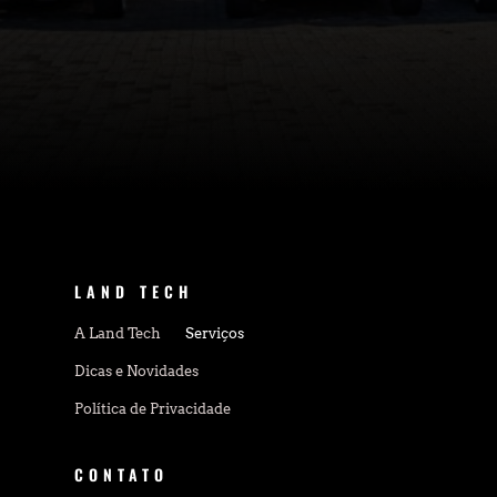
LAND TECH
A Land Tech
Serviços
Dicas e Novidades
Política de Privacidade
CONTATO