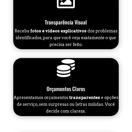

Transparência Visual
Receba
fotos e vídeos explicativos
dos problemas
identificados, para que você veja exatamente o que
precisa ser feito.

Orçamentos Claros
Apresentamos orçamentos
transparentes
e opções
de serviço, sem surpresas ou letras miúdas. Você
decide com clareza.