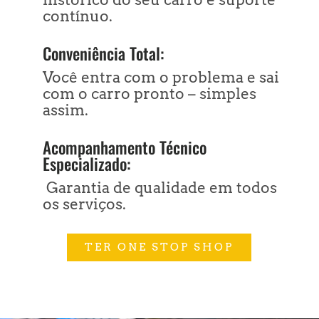
contínuo.
Conveniência Total:
Você entra com o problema e sai
com o carro pronto – simples
assim.
Acompanhamento Técnico
Especializado:
Garantia de qualidade em todos
os serviços.
TER ONE STOP SHOP