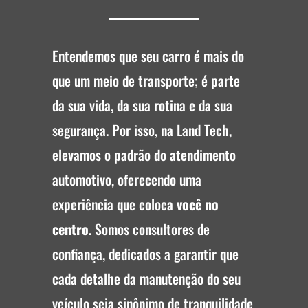
Entendemos que seu carro é mais do
que um meio de transporte; é parte
da sua vida, da sua rotina e da sua
segurança. Por isso, na Land Tech,
elevamos o padrão do atendimento
automotivo, oferecendo uma
experiência que coloca
você no
centro
. Somos consultores de
confiança, dedicados a garantir que
cada detalhe da manutenção do seu
veículo seja sinônimo de tranquilidade