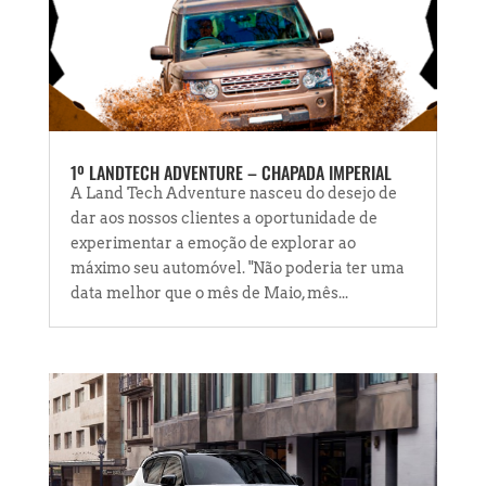
1º LANDTECH ADVENTURE – CHAPADA IMPERIAL
A Land Tech Adventure nasceu do desejo de
dar aos nossos clientes a oportunidade de
experimentar a emoção de explorar ao
máximo seu automóvel. "Não poderia ter uma
data melhor que o mês de Maio, mês...