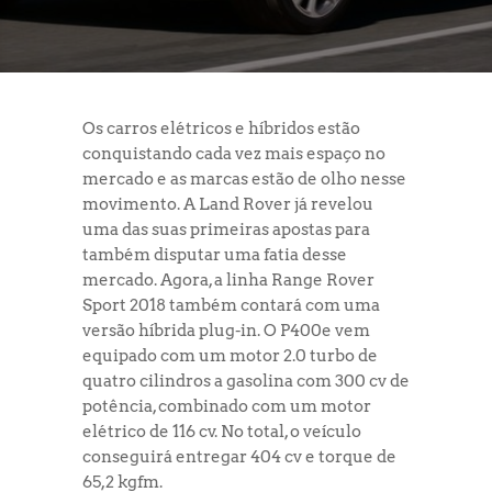
Os carros elétricos e híbridos estão
conquistando cada vez mais espaço no
mercado e as marcas estão de olho nesse
movimento. A Land Rover já revelou
uma das suas primeiras apostas para
também disputar uma fatia desse
mercado. Agora, a linha Range Rover
Sport 2018 também contará com uma
versão híbrida plug-in. O P400e vem
equipado com um motor 2.0 turbo de
quatro cilindros a gasolina com 300 cv de
potência, combinado com um motor
elétrico de 116 cv. No total, o veículo
conseguirá entregar 404 cv e torque de
65,2 kgfm.