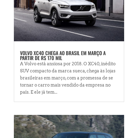
VOLVO XC40 CHEGA AO BRASIL EM MARÇO A
PARTIR DE R$ 170 MIL
A Volvo está ansiosa por 2018. O XC40, inédito
SUV compacto da marca sueca, chega às lojas
brasileiras em março, com a promessa de se
tornar o carro mais vendido da empresa no
país. E ele já tem...