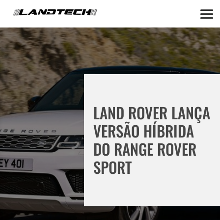
LAND ROVER LANÇA
VERSÃO HÍBRIDA
DO RANGE ROVER
SPORT