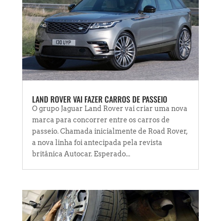
LAND ROVER VAI FAZER CARROS DE PASSEIO
O grupo Jaguar Land Rover vai criar uma nova
marca para concorrer entre os carros de
passeio. Chamada inicialmente de Road Rover,
a nova linha foi antecipada pela revista
britânica Autocar. Esperado...