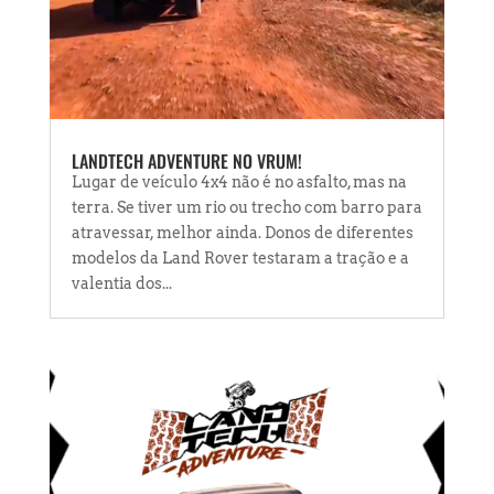
LANDTECH ADVENTURE NO VRUM!
Lugar de veículo 4x4 não é no asfalto, mas na
terra. Se tiver um rio ou trecho com barro para
atravessar, melhor ainda. Donos de diferentes
modelos da Land Rover testaram a tração e a
valentia dos...