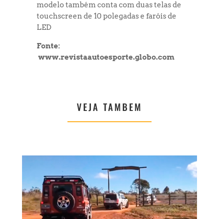
modelo também conta com duas telas de
touchscreen de 10 polegadas e faróis de
LED
Fonte:
www.revistaautoesporte.globo.com
VEJA TAMBEM