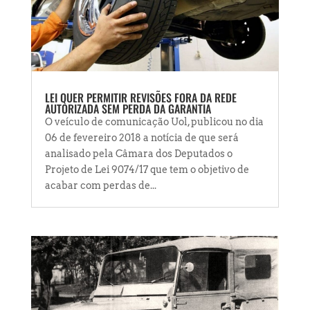
LEI QUER PERMITIR REVISÕES FORA DA REDE
AUTORIZADA SEM PERDA DA GARANTIA
O veículo de comunicação Uol, publicou no dia
06 de fevereiro 2018 a notícia de que será
analisado pela Câmara dos Deputados o
Projeto de Lei 9074/17 que tem o objetivo de
acabar com perdas de...