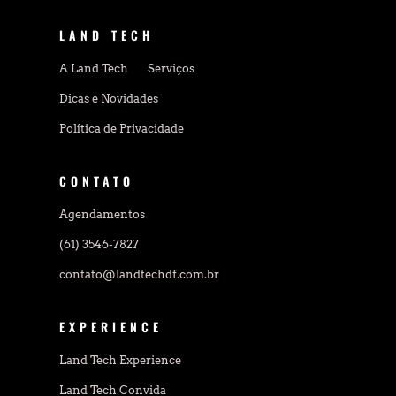
LAND TECH
A Land Tech
Serviços
Dicas e Novidades
Política de Privacidade
CONTATO
Agendamentos
(61) 3546-7827
contato@landtechdf.com.br
EXPERIENCE
Land Tech Experience
Land Tech Convida