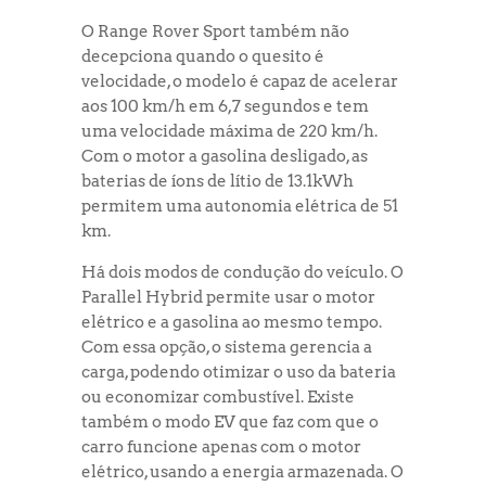
O Range Rover Sport também não
decepciona quando o quesito é
velocidade, o modelo é capaz de acelerar
aos 100 km/h em 6,7 segundos e tem
uma velocidade máxima de 220 km/h.
Com o motor a gasolina desligado, as
baterias de íons de lítio de 13.1kWh
permitem uma autonomia elétrica de 51
km.
Há dois modos de condução do veículo. O
Parallel Hybrid permite usar o motor
elétrico e a gasolina ao mesmo tempo.
Com essa opção, o sistema gerencia a
carga, podendo otimizar o uso da bateria
ou economizar combustível. Existe
também o modo EV que faz com que o
carro funcione apenas com o motor
elétrico, usando a energia armazenada. O