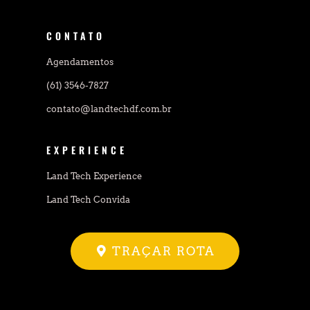
CONTATO
Agendamentos
(61) 3546-7827
contato@landtechdf.com.br
EXPERIENCE
Land Tech Experience
Land Tech Convida
TRAÇAR ROTA