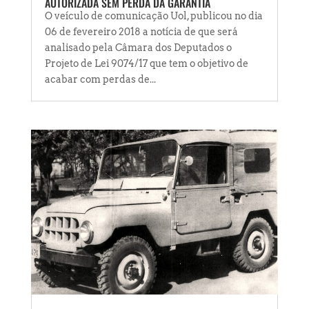
AUTORIZADA SEM PERDA DA GARANTIA
O veículo de comunicação Uol, publicou no dia
06 de fevereiro 2018 a notícia de que será
analisado pela Câmara dos Deputados o
Projeto de Lei 9074/17 que tem o objetivo de
acabar com perdas de...