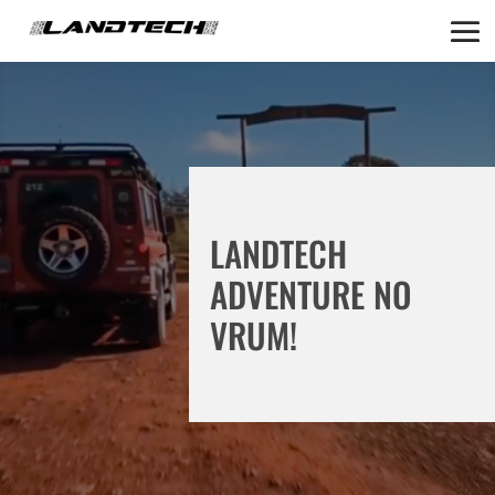
LANDTECH
ADVENTURE NO
VRUM!