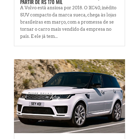
PARTIR DE R$ 170 MIL
A Volvo está ansiosa por 2018. O XC40, inédito
SUV compacto da marca sueca, chega às lojas
brasileiras em março, com a promessa de se
tornar o carro mais vendido da empresa no
país. E ele já tem...