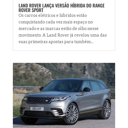
LAND ROVER LANÇA VERSÃO HÍBRIDA DO RANGE
ROVER SPORT
Os carros elétricos e híbridos estão
conquistando cada vez mais espaço no
mercado e as marcas estão de olho nesse
movimento. A Land Rover já revelou uma das
suas primeiras apostas para também...