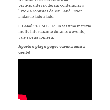
participantes puderam contemplar o
luxo e a robustez de seu Land Rover
andando lado a lado.
O Canal VRUM.COM.BR fez uma matéria
muito interessante durante o evento,
vale a pena conferir.
Aperte o play e pegue carona com a
gente!