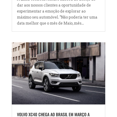
dar aos nossos clientes a oportunidade de
experimentar a emoção de explorar ao
máximo seu automóvel. "Não poderia ter uma
data melhor que o mês de Maio, mês...
VOLVO XC40 CHEGA AO BRASIL EM MARÇO A